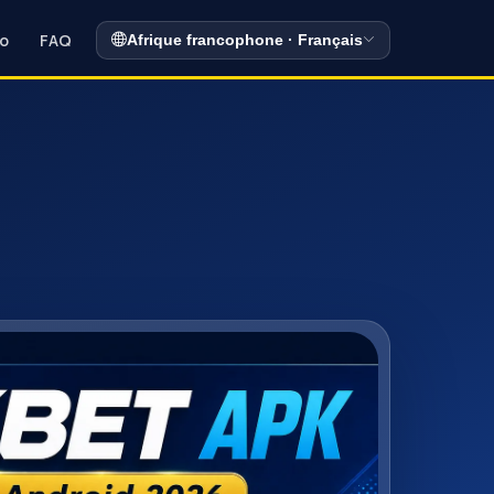
o
FAQ
Afrique francophone · Français