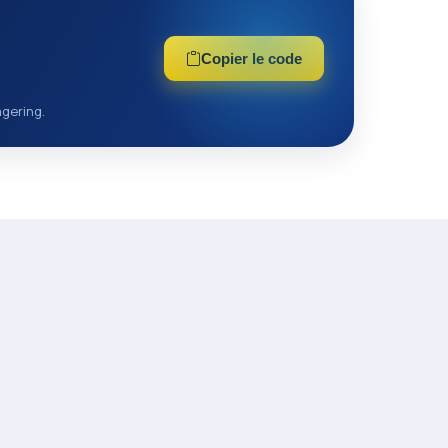
Copier le code
agering.