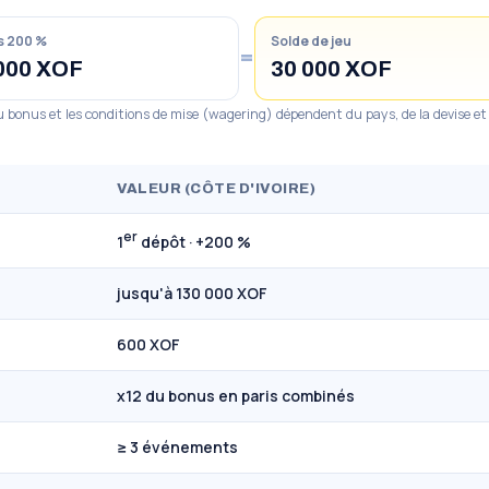
s 200 %
Solde de jeu
=
000 XOF
30 000 XOF
u bonus et les conditions de mise (wagering) dépendent du pays, de la devise et
VALEUR (CÔTE D'IVOIRE)
er
1
dépôt · +200 %
jusqu'à 130 000 XOF
600 XOF
x12 du bonus en paris combinés
≥ 3 événements